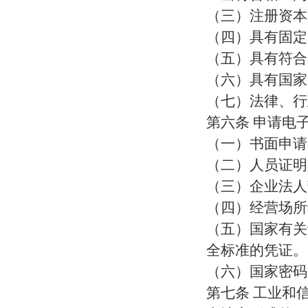
（三）注册资本
（四）具有固定
（五）具有符合
（六）具有国家
（七）法律、行
第六条 申请电
（一）书面申请
（二）人员证明
（三）企业法人
（四）经营场所
（五）国家有关
全标准的凭证。
（六）国家密码
第七条 工业和