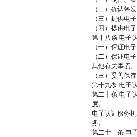
（二）确认签发
（三）提供电子
（四）提供电子
第十八条 电子
（一）保证电子
（二）保证电子
其他有关事项。
（三）妥善保存
第十九条 电子
第二十条 电子
度。
电子认证服务机
务。
第二十一条 电