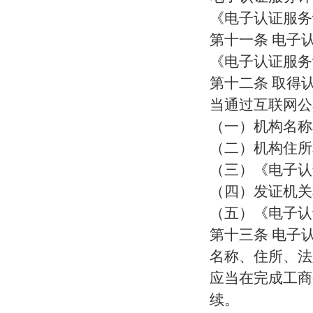
《电子认证服务
第十一条 电子
《电子认证服务
第十二条 取得
当通过互联网公
（一）机构名称
（二）机构住所
（三）《电子认
（四）发证机关
（五）《电子认
第十三条 电子
名称、住所、法
应当在完成工商
续。