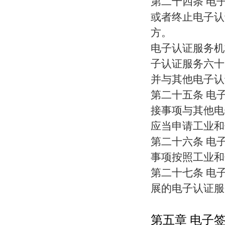
第二十四条 电
或者终止电子认
方。
电子认证服务机
子认证服务六十
并与其他电子认
第二十五条 电
接事项与其他电
应当申请工业和
第二十六条 电
事项按照工业和
第二十七条 电
展的电子认证服
第五章 电子