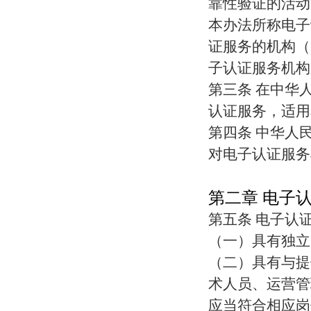
靠性验证的活动
本办法所称电子
证服务的机构（
子认证服务机构
第三条 在中华
认证服务，适用
第四条 中华人
对电子认证服务
第二章 电子
第五条 电子认
（一）具有独立
（二）具有与提
术人员、运营管
应当符合相应岗