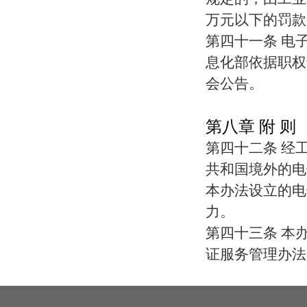
万元以下的罚款
第四十一条 电
息化部依据职权
会公告。
第八章 附 则
第四十二条 经
共和国境外的电
本办法设立的电
力。
第四十三条 本办
证服务管理办法