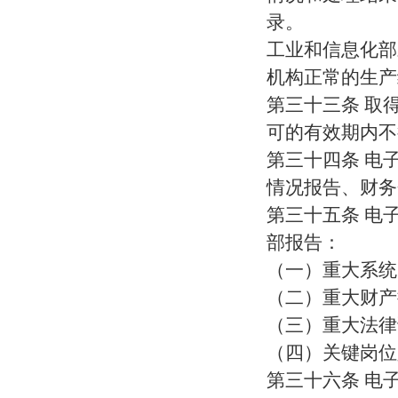
录。
工业和信息化部
机构正常的生产
第三十三条 取
可的有效期内不
第三十四条 电
情况报告、财务
第三十五条 电
部报告：
（一）重大系统
（二）重大财产
（三）重大法律
（四）关键岗位
第三十六条 电