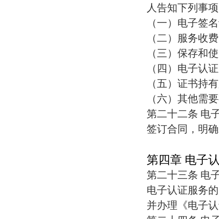
人告知下列事项
（一）电子签名
（二）服务收费
（三）保存和使
（四）电子认证
（五）证书持有
（六）其他需要
第二十二条 电
签订合同，明确
第四章 电子
第二十三条 电
电子认证服务的
并办理《电子认