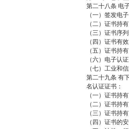
第二十八条 电
（一）签发电子
（二）证书持有
（三）证书序列
（四）证书有效
（五）证书持有
（六）电子认证
（七）工业和信
第二十九条 有
名认证证书：
（一）证书持有
（二）证书持有
（三）证书持有
（四）证书的安