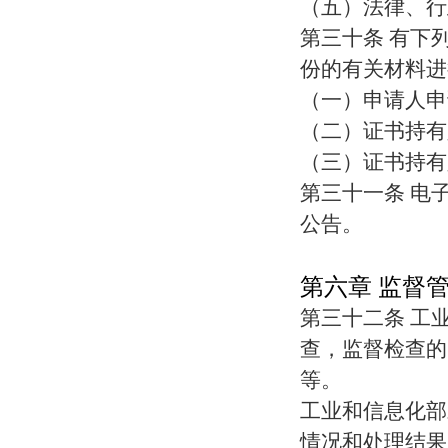
（五）法律、行
第三十条 有下
份的有关材料进
（一）申请人申
（二）证书持有
（三）证书持有
第三十一条 电
公告。
第六章 监督
第三十二条 工
查，监督检查的
等。
工业和信息化部
情况和处理结果