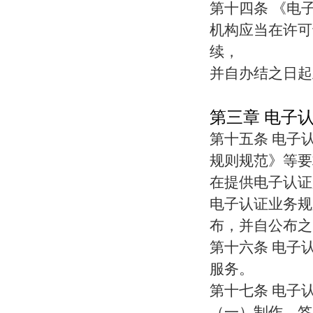
第十四条 《电
机构应当在许可
续，
并自办结之日起
第三章 电子
第十五条 电子
规则规范》等要
在提供电子认证
电子认证业务规
布，并自公布之
第十六条 电子
服务。
第十七条 电子
（一）制作、签