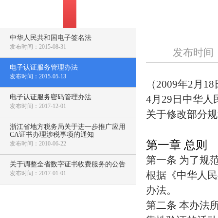
中华人民共和国电子签名法
发布时间：2015-08-31
发布时间：2
电子认证服务管理办法
发布时间：2015-05-13
（2009年2月
电子认证服务密码管理办法
4月29日中华
发布时间：2017-12-01
关于修改部分规
浙江省地方税务局关于进一步推广应用
CA证书办理涉税事项的通知
第一章 总则
发布时间：2010-06-22
第一条 为了规
关于调整全省数字证书收费服务的公告
根据《中华人民
发布时间：2017-01-01
办法。
第二条 本办法