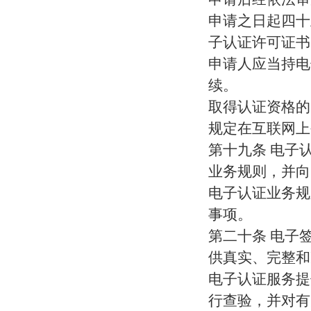
申请之日起四十
子认证许可证书
申请人应当持电
续。
取得认证资格的
规定在互联网上
第十九条 电子
业务规则，并向
电子认证业务规
事项。
第二十条 电子
供真实、完整和
电子认证服务提
行查验，并对有