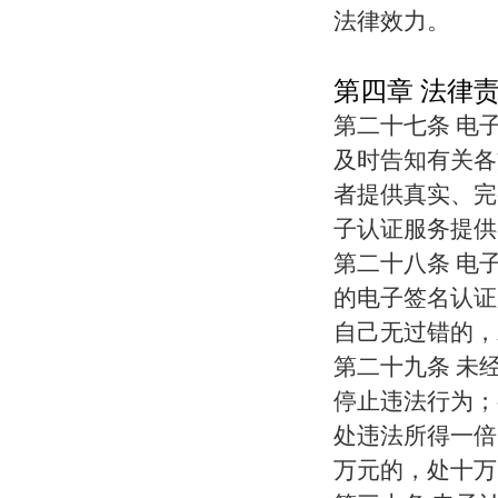
法律效力。
第四章 法律
第二十七条 电
及时告知有关各
者提供真实、完
子认证服务提供
第二十八条 电
的电子签名认证
自己无过错的，
第二十九条 未
停止违法行为；
处违法所得一倍
万元的，处十万