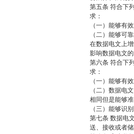
第五条 符合下
求：
（一）能够有效
（二）能够可靠
在数据电文上增
影响数据电文的
第六条 符合下
求：
（一）能够有效
（二）数据电文
相同但是能够准
（三）能够识别
第七条 数据电
送、接收或者储