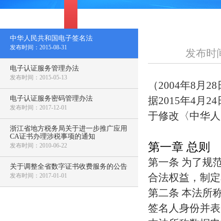
中华人民共和国电子签名法
发布时间：2015-08-31
发布时间：
电子认证服务管理办法
发布时间：2015-05-13
（2004年8
电子认证服务密码管理办法
据2015年4
发布时间：2017-12-01
于修改〈中华人
浙江省地方税务局关于进一步推广应用
CA证书办理涉税事项的通知
第一章 总则
发布时间：2010-06-22
第一条 为了规
关于调整全省数字证书收费服务的公告
合法权益，制定
发布时间：2017-01-01
第二条 本法所
签名人身份并表