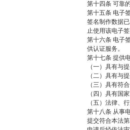
第十四条 可靠
第十五条 电子
签名制作数据已
止使用该电子签
第十六条 电子
供认证服务。
第十七条 提供
（一）具有与提
（二）具有与提
（三）具有符合
（四）具有国家
（五）法律、行
第十八条 从事
提交符合本法第
申请后经依法审