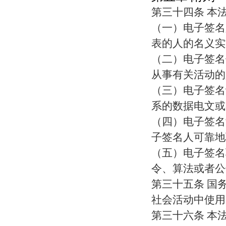
第三十四条 本
（一）电子签名
表的人的名义实
（二）电子签名
从事有关活动的
（三）电子签名
系的数据电文或
（四）电子签名
子签名人可靠地
（五）电子签名
令、算法或者公
第三十五条 国
社会活动中使用
第三十六条 本法