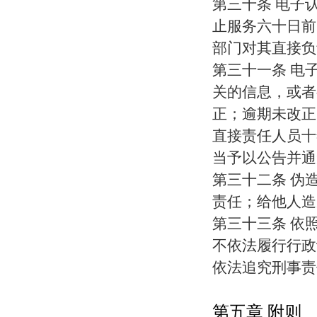
第三十条 电子
止服务六十日前
部门对其直接负
第三十一条 电
关的信息，或者
正；逾期未改正
直接责任人员十
当予以公告并通
第三十二条 伪
责任；给他人造
第三十三条 依
不依法履行行政
依法追究刑事责
第五章 附则