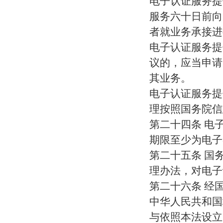
电子认证服务提
服务六十日前向
者就业务承接进
电子认证服务提
议的，应当申请
其业务。
电子认证服务提
理按照国务院信
第二十四条 电
期限至少为电子
第二十五条 国
理办法，对电子
第二十六条 经
中华人民共和国
与依照本法设立