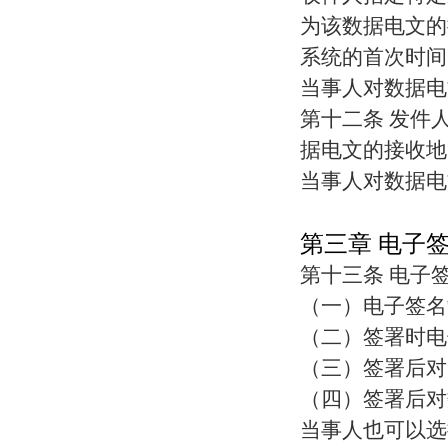
为该数据电文的
系统的首次时间
当事人对数据电
第十二条 发件
据电文的接收地
当事人对数据电
第三章 电子
第十三条 电子
（一）电子签名
（二）签署时电
（三）签署后对
（四）签署后对
当事人也可以选