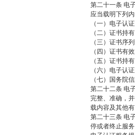
第二十一条 电
应当载明下列内
（一）电子认证
（二）证书持有
（三）证书序列
（四）证书有效
（五）证书持有
（六）电子认证
（七）国务院信
第二十二条 电
完整、准确，并
载内容及其他有
第二十三条 电
停或者终止服务