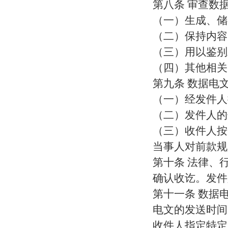
第八条 审查数
（一）生成、储
（二）保持内容
（三）用以鉴别
（四）其他相关
第九条 数据电
（一）经发件人
（二）发件人的
（三）收件人按
当事人对前款规
第十条 法律、
确认收讫。发件
第十一条 数据
电文的发送时间
收件人指定特定