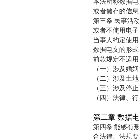
本法所称数据电
或者储存的信息
第三条 民事活
或者不使用电子
当事人约定使用
数据电文的形式
前款规定不适用
（一）涉及婚姻
（二）涉及土地
（三）涉及停止
（四）法律、行
第二章 数据
第四条 能够有
合法律、法规要